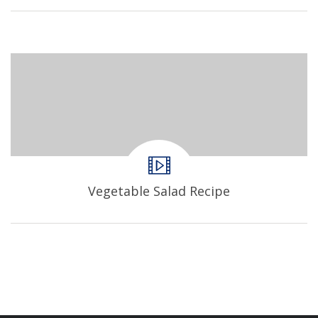
Vegetable Salad Recipe