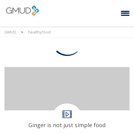
GMUD
>
healthyfood
Ginger is not just simple food