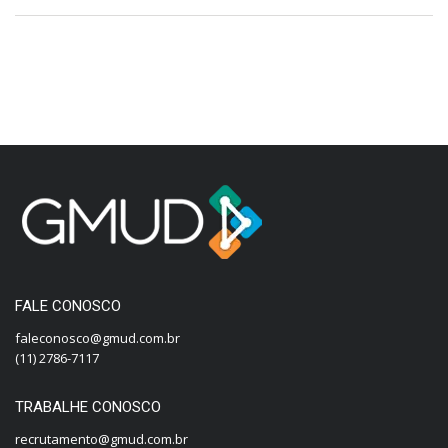
FALE CONOSCO
faleconosco@gmud.com.br
(11) 2786-7117
TRABALHE CONOSCO
recrutamento@gmud.com.br